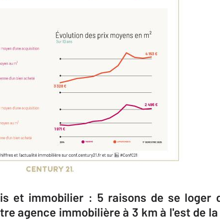
s et immobilier : 5 raisons de se loger d
tre agence immobilière à 3 km à l'est de 