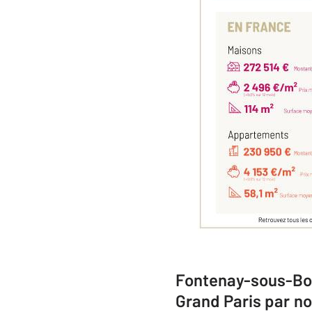
Fontenay-sous-Boi
Grand Paris par no