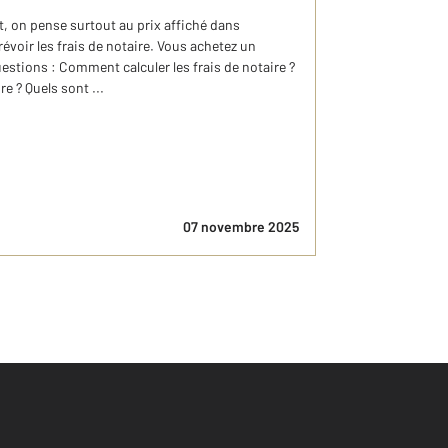
 on pense surtout au prix affiché dans
révoir les frais de notaire. Vous achetez un
stions : Comment calculer les frais de notaire ?
re ? Quels sont ...
07 novembre 2025