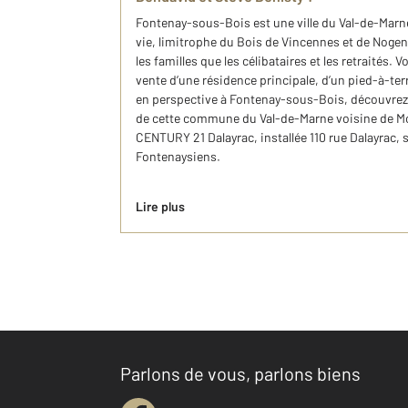
Fontenay-sous-Bois est une ville du Val-de-Marn
vie, limitrophe du Bois de Vincennes et de Nogent
les familles que les célibataires et les retraités. 
vente d’une résidence principale, d’un pied-à-ter
en perspective à Fontenay-sous-Bois, découvrez
de cette commune du Val-de-Marne voisine de Mo
CENTURY 21 Dalayrac, installée 110 rue Dalayrac, s
Fontenaysiens.
Lire plus
Parlons de vous, parlons biens