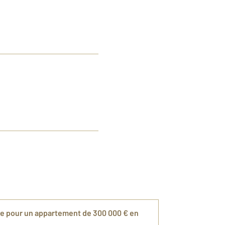
ire pour un appartement de 300 000 € en