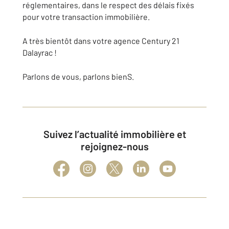
réglementaires, dans le respect des délais fixés
pour votre transaction immobilière.
A très bientôt dans votre agence Century 21
Dalayrac !
Parlons de vous, parlons bienS.
Suivez l’actualité immobilière et
rejoignez-nous