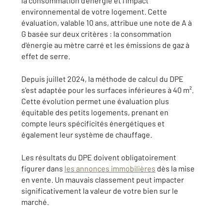
la consommation d'énergie et l'impact
environnemental de votre logement. Cette
évaluation, valable 10 ans, attribue une note de A à
G basée sur deux critères : la consommation
d'énergie au mètre carré et les émissions de gaz à
effet de serre.
Depuis juillet 2024, la méthode de calcul du DPE
s'est adaptée pour les surfaces inférieures à 40 m².
Cette évolution permet une évaluation plus
équitable des petits logements, prenant en
compte leurs spécificités énergétiques et
également leur système de chauffage.
Les résultats du DPE doivent obligatoirement
figurer dans
les annonces immobilières
dès la mise
en vente. Un mauvais classement peut impacter
significativement la valeur de votre bien sur le
marché.