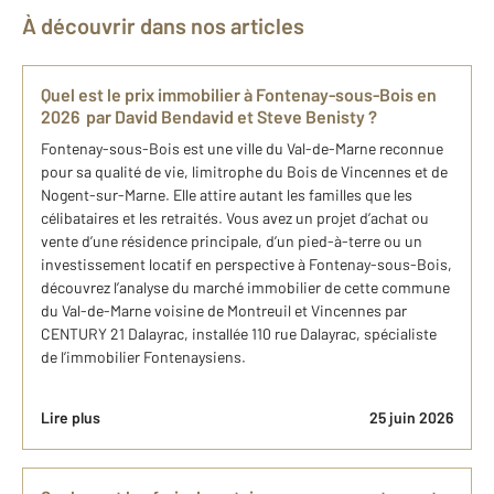
À découvrir dans nos articles
Quel est le prix immobilier à Fontenay-sous-Bois en
2026 par David Bendavid et Steve Benisty ?
Fontenay-sous-Bois est une ville du Val-de-Marne reconnue
pour sa qualité de vie, limitrophe du Bois de Vincennes et de
Nogent-sur-Marne. Elle attire autant les familles que les
célibataires et les retraités. Vous avez un projet d’achat ou
vente d’une résidence principale, d’un pied-à-terre ou un
investissement locatif en perspective à Fontenay-sous-Bois,
découvrez l’analyse du marché immobilier de cette commune
du Val-de-Marne voisine de Montreuil et Vincennes par
CENTURY 21 Dalayrac, installée 110 rue Dalayrac, spécialiste
de l’immobilier Fontenaysiens.
Lire plus
25 juin 2026