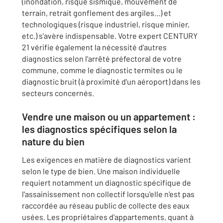
(inondation, risque sismique, mouvement de
terrain, retrait gonflement des argiles...) et
technologiques (risque industriel, risque minier,
etc.) s'avère indispensable. Votre expert CENTURY
21 vérifie également la nécessité d'autres
diagnostics selon l'arrêté préfectoral de votre
commune, comme le diagnostic termites ou le
diagnostic bruit (à proximité d'un aéroport) dans les
secteurs concernés.
Vendre une maison ou un appartement :
les diagnostics spécifiques selon la
nature du bien
Les exigences en matière de diagnostics varient
selon le type de bien. Une maison individuelle
requiert notamment un diagnostic spécifique de
l'assainissement non collectif lorsqu'elle n'est pas
raccordée au réseau public de collecte des eaux
usées. Les propriétaires d'appartements, quant à