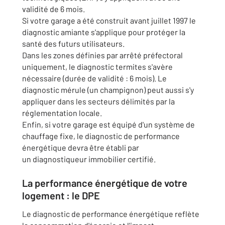
validité de 6 mois.
Si votre garage a été construit avant juillet 1997 le
diagnostic amiante s'applique pour protéger la
santé des futurs utilisateurs.
Dans les zones définies par arrêté préfectoral
uniquement, le diagnostic termites s'avère
nécessaire (durée de validité : 6 mois). Le
diagnostic mérule (un champignon) peut aussi s'y
appliquer dans les secteurs délimités par la
réglementation locale.
Enfin, si votre garage est équipé d'un système de
chauffage fixe, le diagnostic de performance
énergétique devra être établi par
un diagnostiqueur immobilier certifié.
La performance énergétique de votre
logement : le DPE
Le diagnostic de performance énergétique reflète