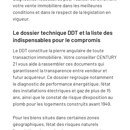
votre vente immobilière dans les meilleures
conditions et dans le respect de la législation en
vigueur.
Le dossier technique DDT et la liste des
indispensables pour le compromis
Le DDT constitue la pierre angulaire de toute
transaction immobilière. Votre conseiller CENTURY
21 vous aide à rassembler ces documents qui
garantissent la transparence entre vendeur et
futur acquéreur. Ce dossier regroupe notamment
le diagnostic de performance énergétique, l'état
des installations électriques et gaz de plus de 15
ans, ainsi que le constat de risque d'exposition au
plomb pour les logements construits avant 1949.
Pour les biens situés dans certaines zones
géographiques, l'état des risques naturels