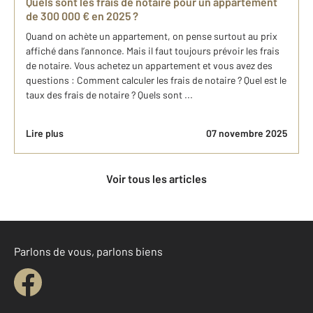
Quels sont les frais de notaire pour un appartement
de 300 000 € en 2025 ?
Quand on achète un appartement, on pense surtout au prix
affiché dans l’annonce. Mais il faut toujours prévoir les frais
de notaire. Vous achetez un appartement et vous avez des
questions : Comment calculer les frais de notaire ? Quel est le
taux des frais de notaire ? Quels sont ...
Lire plus
07 novembre 2025
Voir tous les articles
Parlons de vous, parlons biens