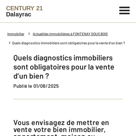
CENTURY 21
Dalayrac
Immobilier
Actualités immobilières à FONTENAY SOUS BOIS
Quels diagnostics immobiliers sont obligatoires pour la vente d’un bien ?
Quels diagnostics immobiliers
sont obligatoires pour la vente
d’un bien ?
Publié le 01/08/2025
Vous envisagez de mettre en
vente votre bien immobilier,