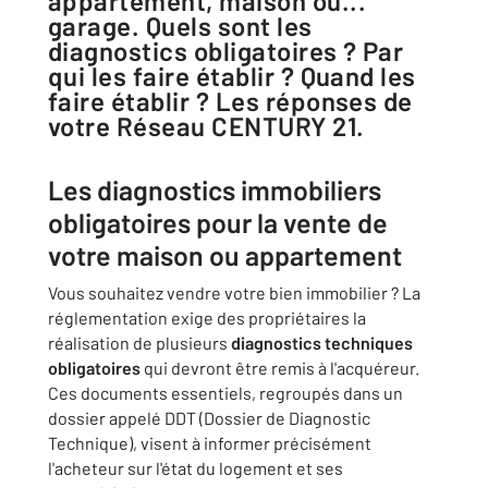
appartement, maison ou...
garage. Quels sont les
diagnostics obligatoires ? Par
qui les faire établir ? Quand les
faire établir ? Les réponses de
votre Réseau CENTURY 21.
Les diagnostics immobiliers
obligatoires pour la vente de
votre maison ou appartement
Vous souhaitez vendre votre bien immobilier ? La
réglementation exige des propriétaires la
réalisation de plusieurs
diagnostics techniques
obligatoires
qui devront être remis à l'acquéreur.
Ces documents essentiels, regroupés dans un
dossier appelé DDT (Dossier de Diagnostic
Technique), visent à informer précisément
l'acheteur sur l'état du logement et ses