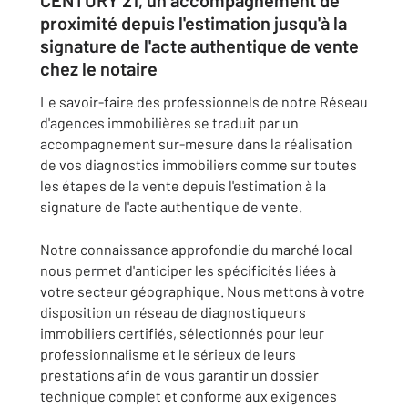
CENTURY 21, un accompagnement de
proximité depuis l'estimation jusqu'à la
signature de l'acte authentique de vente
chez le notaire
Le savoir-faire des professionnels de notre Réseau
d'agences immobilières se traduit par un
accompagnement sur-mesure dans la réalisation
de vos diagnostics immobiliers comme sur toutes
les étapes de la vente depuis l'estimation à la
signature de l'acte authentique de vente.
Notre connaissance approfondie du marché local
nous permet d'anticiper les spécificités liées à
votre secteur géographique. Nous mettons à votre
disposition un réseau de diagnostiqueurs
immobiliers certifiés, sélectionnés pour leur
professionnalisme et le sérieux de leurs
prestations afin de vous garantir un dossier
technique complet et conforme aux exigences