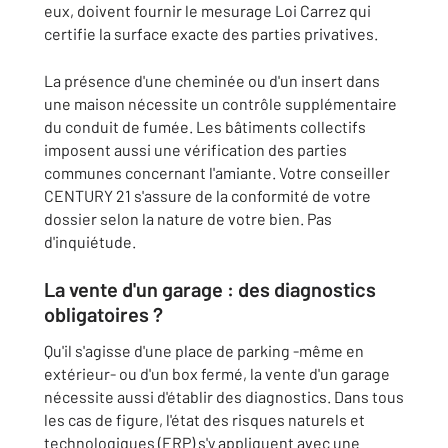
eux, doivent fournir le mesurage Loi Carrez qui
certifie la surface exacte des parties privatives.
La présence d'une cheminée ou d'un insert dans
une maison nécessite un contrôle supplémentaire
du conduit de fumée. Les bâtiments collectifs
imposent aussi une vérification des parties
communes concernant l'amiante. Votre conseiller
CENTURY 21 s'assure de la conformité de votre
dossier selon la nature de votre bien. Pas
d'inquiétude.
La vente d'un garage : des diagnostics
obligatoires ?
Qu'il s'agisse d'une place de parking -même en
extérieur- ou d'un box fermé, la vente d'un garage
nécessite aussi d'établir des diagnostics. Dans tous
les cas de figure, l'état des risques naturels et
technologiques (ERP) s'y appliquent avec une