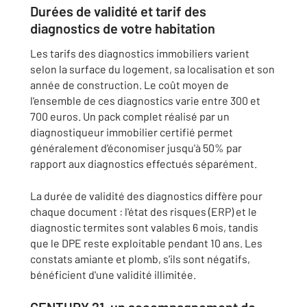
Durées de validité et tarif des
diagnostics de votre habitation
Les tarifs des diagnostics immobiliers varient
selon la surface du logement, sa localisation et son
année de construction. Le coût moyen de
l'ensemble de ces diagnostics varie entre 300 et
700 euros. Un pack complet réalisé par un
diagnostiqueur immobilier certifié permet
généralement d'économiser jusqu'à 50% par
rapport aux diagnostics effectués séparément.
La durée de validité des diagnostics diffère pour
chaque document : l'état des risques (ERP) et le
diagnostic termites sont valables 6 mois, tandis
que le DPE reste exploitable pendant 10 ans. Les
constats amiante et plomb, s'ils sont négatifs,
bénéficient d'une validité illimitée.