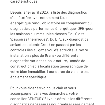
caractéristiques.
Depuis le 1er avril 2023, la liste des diagnostics
s'est étoffée avec notamment l'audit
énergétique rendu obligatoire en complément du
diagnostic de performance énergétique (DPE) pour
les maisons ou immeubles classés F ou G dits
"passoires thermiques". Du DPE aux diagnostics
amiante et plomb (Crep), en passant par les
contrôles liés au gaz et/ou d'électricité -si votre
installation a plus de 15 ans- ou différents
diagnostics varient selon la nature, l'année de
construction et la localisation géographique de
votre bien immobilier. Leur durée de validité est
également spécifique.
Pour vous aider à y voir plus clair et vous
accompagner dans vos démarches, votre
conseiller CENTURY 21 vous détaille les différents
diagnostics nécessaires pour réaliser sereinement