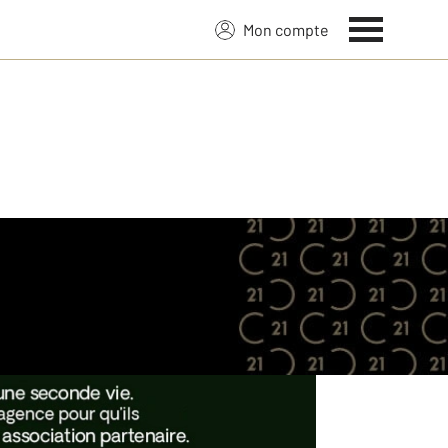
Mon compte