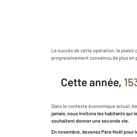
Le succès de cette opération, le plaisir 
progressivement convaincu de plus en 
Cette année,
15
Dans le contexte économique actuel, be
jamais, nous invitons les habitants qui 
souhaitent donner une seconde vie.
En novembre, devenez Père Noël pour l