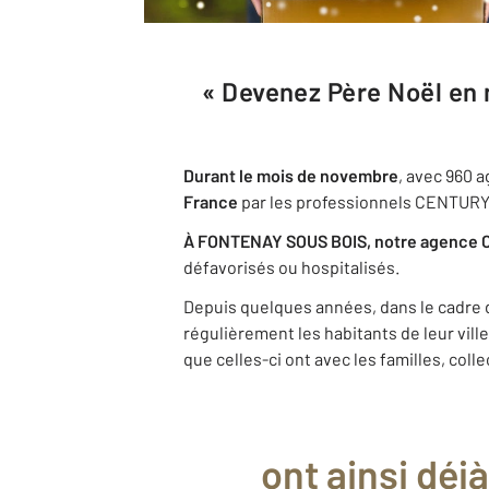
« Devenez Père Noël en 
Durant le mois de novembre
, avec 960 
France
par les professionnels CENTURY
À FONTENAY SOUS BOIS, notre agence CEN
défavorisés ou hospitalisés.
Depuis quelques années, dans le cadre 
régulièrement les habitants de leur vil
que celles-ci ont avec les familles, coll
ont ainsi déj