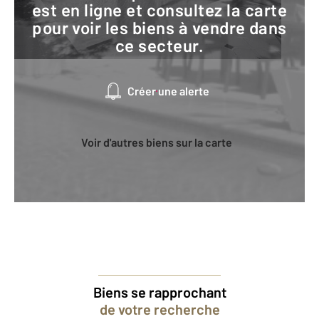
est en ligne et consultez la carte
pour voir les biens à vendre dans
ce secteur.
Créer une alerte
Voir d'autres biens sur la carte
Biens se rapprochant
de votre recherche