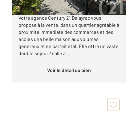
Visiter le site dédié
Votre agence Century 21 Dalayrac vous
propose à la vente, dans un quartier agréable à
proximité immédiate des commerces et des
écoles une belle maison aux volumes
généreux et en parfait état. Elle offre un vaste
double séjour / salle à ...
Voir le détail du bien