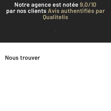
Notre agence est notée
9,0/10
par nos clients
Avis authentifiés par
Qualitelis
Voir tous les avis clients
Nous trouver