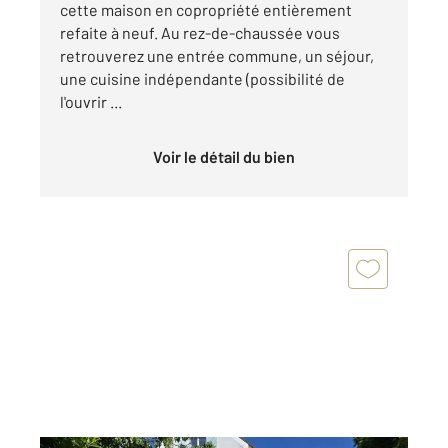
cette maison en copropriété entièrement
refaite à neuf. Au rez-de-chaussée vous
retrouverez une entrée commune, un séjour,
une cuisine indépendante (possibilité de
l'ouvrir ...
Voir le détail du bien