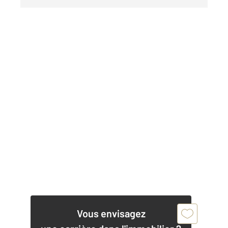
Vous envisagez