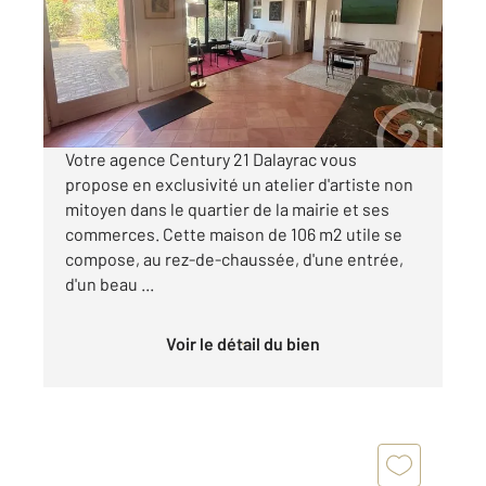
Maison à vendre
479 000 €
Visiter le site dédié
Votre agence Century 21 Dalayrac vous
propose en exclusivité un atelier d'artiste non
mitoyen dans le quartier de la mairie et ses
commerces. Cette maison de 106 m2 utile se
compose, au rez-de-chaussée, d'une entrée,
d'un beau ...
Voir le détail du bien