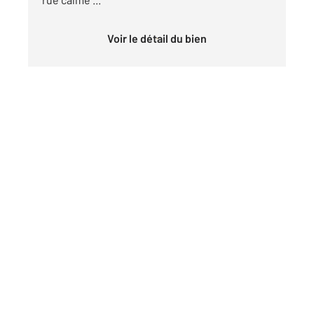
Voir le détail du bien