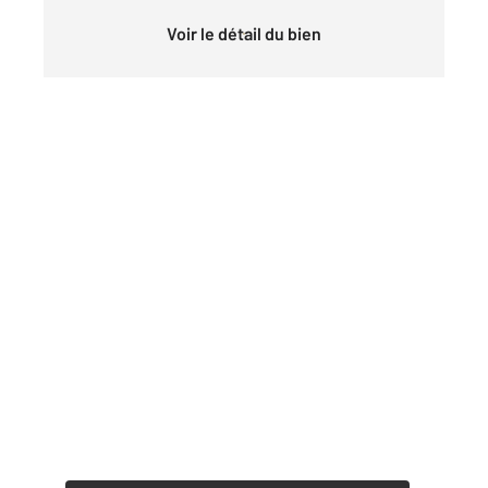
Voir le détail du bien