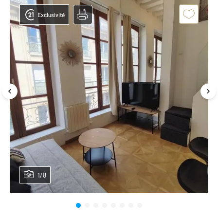
Exclusivité
1/8