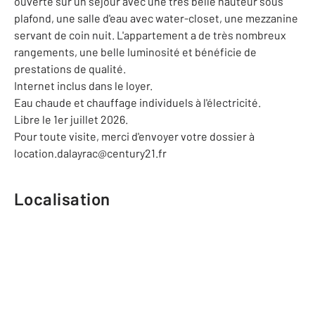
ouverte sur un séjour avec une très belle hauteur sous
plafond, une salle d'eau avec water-closet, une mezzanine
servant de coin nuit. L'appartement a de très nombreux
rangements, une belle luminosité et bénéficie de
prestations de qualité.
Internet inclus dans le loyer.
Eau chaude et chauffage individuels à l'électricité.
Libre le 1er juillet 2026.
Pour toute visite, merci d'envoyer votre dossier à
location.dalayrac@century21.fr
Localisation