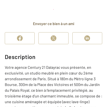
Planifier une visite
et déposer un dossier
Envoyer ce bien à un ami
Description
Votre agence Century 21 Dalayrac vous présente, en
exclusivité, un studio meublé en plein cœur du 2ème
arrondissement de Paris. Situé à 180m du Métro ligne 3
Bourse, 300m de la Place des Victoires et 500m du Jardin
du Palais Royal, ce bien à l'emplacement privilégié, au
troisième étage d'un charmant immeuble, se compose de :
une cuisine aménagée et équipée (avec lave-linge)