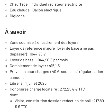
Chauffage : Individuel radiateur electricité
Eau chaude : Ballon électrique
Digicode
À savoir
Zone soumise à encadrement des loyers
Loyer de référence majoré (loyer de base à ne pas
dépasser) : 1044,90 €
Loyer de base : 1044,90 € par mois
Complément de loyer : 415,1 €
Provision pour charges : 40 €, soumise à régularisation
annuelle
Libre le : 1 juillet 2025
Honoraires charge locataire : 272,25 € € TTC
dont :
Visite, constitution dossier, rédaction de bail : 217,80
€ € TTC