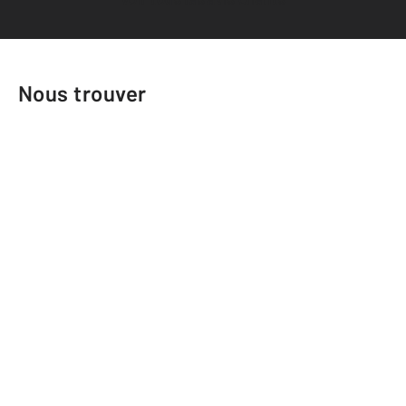
Nous trouver