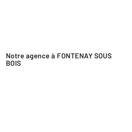
Notre agence à FONTENAY SOUS
BOIS