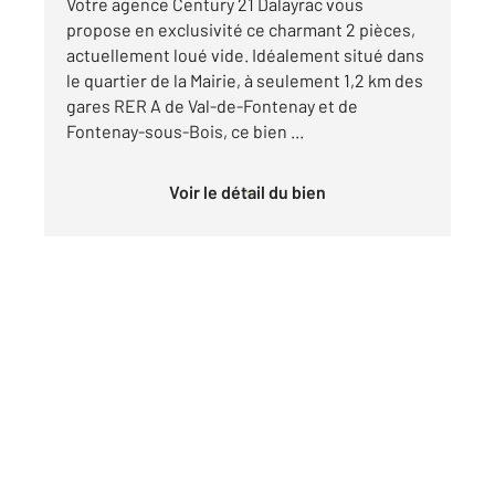
Votre agence Century 21 Dalayrac vous
propose en exclusivité ce charmant 2 pièces,
actuellement loué vide. Idéalement situé dans
le quartier de la Mairie, à seulement 1,2 km des
gares RER A de Val-de-Fontenay et de
Fontenay-sous-Bois, ce bien ...
Voir le détail du bien