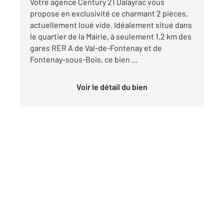
Votre agence Century 21 Dalayrac vous
propose en exclusivité ce charmant 2 pièces,
actuellement loué vide. Idéalement situé dans
le quartier de la Mairie, à seulement 1,2 km des
gares RER A de Val-de-Fontenay et de
Fontenay-sous-Bois, ce bien ...
Voir le détail du bien