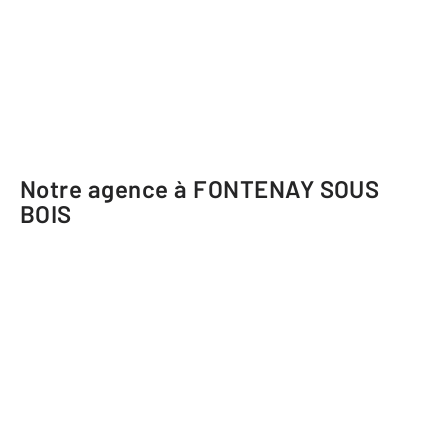
Notre agence à FONTENAY SOUS
BOIS