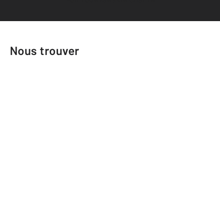
Nous trouver